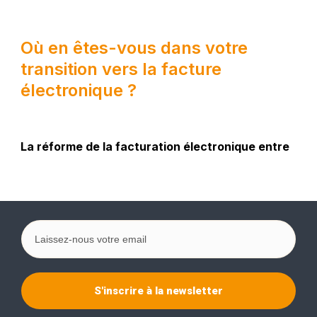
S'inscrire à la newsletter