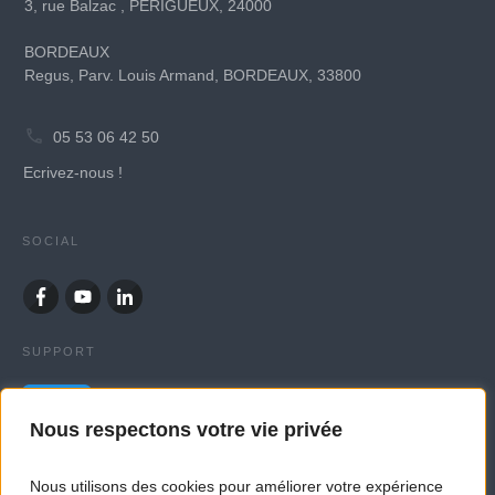
3, rue Balzac , PÉRIGUEUX, 24000
BORDEAUX
Regus, Parv. Louis Armand, BORDEAUX, 33800
05 53 06 42 50
Ecrivez-nous !
SOCIAL
SUPPORT
Nous respectons votre vie privée
Nous utilisons des cookies pour améliorer votre expérience