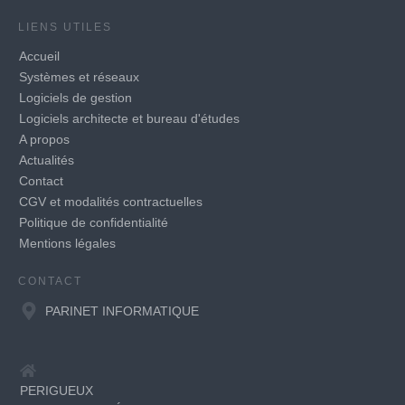
LIENS UTILES
Accueil
Systèmes et réseaux
Logiciels de gestion
Logiciels architecte et bureau d'études
A propos
Actualités
Contact
CGV et modalités contractuelles
Politique de confidentialité
Mentions légales
CONTACT
PARINET INFORMATIQUE
PERIGUEUX