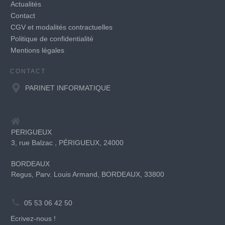
Actualités
Contact
CGV et modalités contractuelles
Politique de confidentialité
Mentions légales
CONTACT
PARINET INFORMATIQUE
PERIGUEUX
3, rue Balzac , PÉRIGUEUX, 24000
BORDEAUX
Regus, Parv. Louis Armand, BORDEAUX, 33800
05 53 06 42 50
Ecrivez-nous !