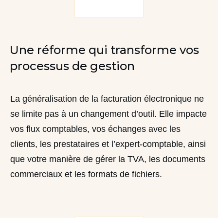
Une réforme qui transforme vos
processus de gestion
La généralisation de la facturation électronique ne
se limite pas à un changement d’outil. Elle impacte
vos flux comptables, vos échanges avec les
clients, les prestataires et l’expert-comptable, ainsi
que votre manière de gérer la TVA, les documents
commerciaux et les formats de fichiers.