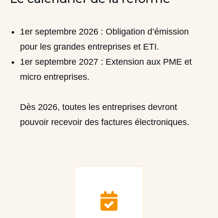
1er septembre 2026 : Obligation d’émission
pour les grandes entreprises et ETI.
1er septembre 2027 : Extension aux PME et
micro entreprises.
Dès 2026, toutes les entreprises devront
pouvoir recevoir des factures électroniques.