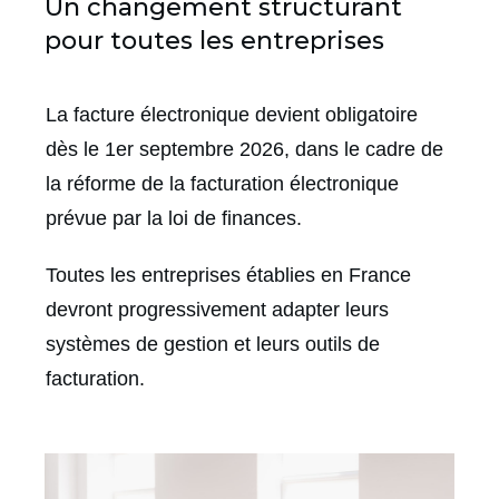
Un changement structurant
pour toutes les entreprises
La facture électronique devient obligatoire
dès le 1er septembre 2026, dans le cadre de
la réforme de la facturation électronique
prévue par la loi de finances.
Toutes les entreprises établies en France
devront progressivement adapter leurs
systèmes de gestion et leurs outils de
facturation.