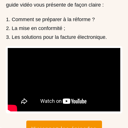
guide vidéo
vous présente de façon claire :
Comment se préparer à la réforme ?
La mise en conformité ;
Les solutions pour la facture électronique.