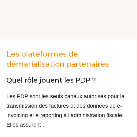
Les plateformes de
démarialisation partenaires
Quel rôle jouent les PDP ?
Les PDP sont les seuls canaux autorisés pour la
transmission des factures et des données de e-
invoicing et e-reporting à l’administration fiscale.
Elles assurent :