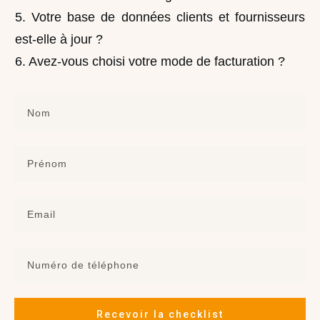
5. Votre base de données clients et fournisseurs
est-elle à jour ?
6. Avez-vous choisi votre mode de facturation ?
Recevoir la checklist