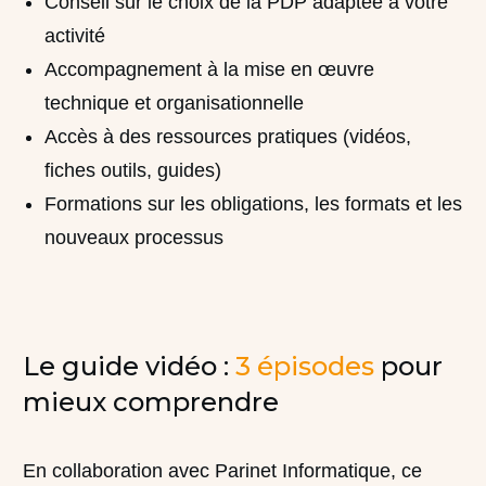
Conseil sur le choix de la PDP adaptée à votre
activité
Accompagnement à la mise en œuvre
technique et organisationnelle
Accès à des ressources pratiques (vidéos,
fiches outils, guides)
Formations sur les obligations, les formats et les
nouveaux processus
Le guide vidéo :
3 épisodes
pour
mieux comprendre
En collaboration avec Parinet Informatique, ce