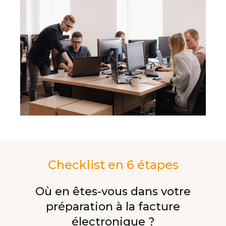
Checklist en 6 étapes
Où en êtes-vous dans votre
préparation à la facture
électronique ?