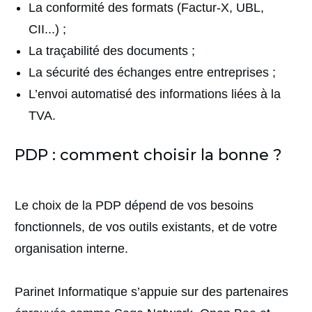
La conformité des formats (Factur-X, UBL,
CII...) ;
La traçabilité des documents ;
La sécurité des échanges entre entreprises ;
L’envoi automatisé des informations liées à la
TVA.
PDP : comment choisir la bonne ?
Le choix de la PDP dépend de vos besoins
fonctionnels, de vos outils existants, et de votre
organisation interne.
Parinet Informatique s’appuie sur des partenaires