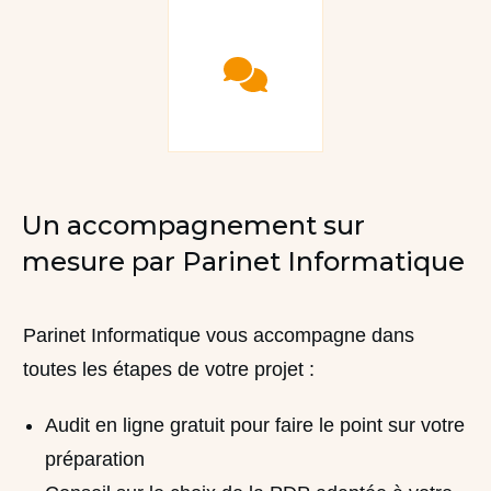
Un accompagnement sur
mesure par Parinet Informatique
Parinet Informatique vous accompagne dans
toutes les étapes de votre projet :
Audit en ligne gratuit pour faire le point sur votre
préparation