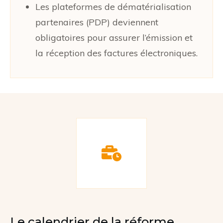
Les plateformes de dématérialisation
partenaires (PDP) deviennent
obligatoires pour assurer l’émission et
la réception des factures électroniques.
Le calendrier de la réforme