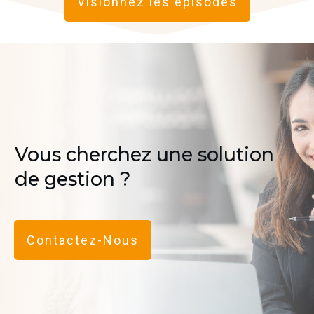
Visionnez les épisodes
Vous cherchez une solution
de gestion ?
Contactez-Nous