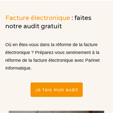
Facture électronique
: faites
notre audit gratuit
Où en êtes-vous dans la réforme de la facture
électronique ? Préparez-vous sereinement à la
réforme de la facture électronique avec Parinet
Informatique.
Je fais mon audit