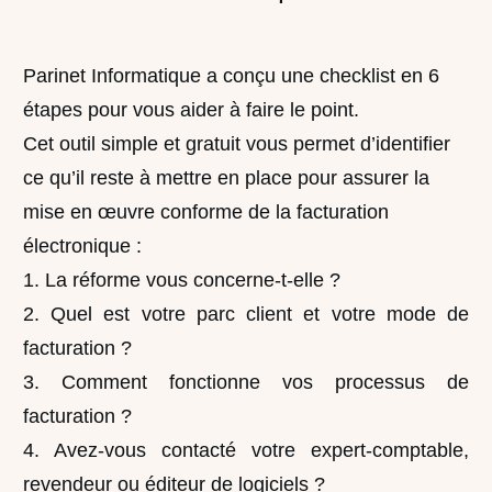
Parinet Informatique a conçu une checklist en 6
étapes pour vous aider à faire le point.
Cet outil simple et gratuit vous permet d’identifier
ce qu’il reste à mettre en place pour assurer la
mise en œuvre conforme de la facturation
électronique :
1. La réforme vous concerne-t-elle ?
2. Quel est votre parc client et votre mode de
facturation ?
3. Comment fonctionne vos processus de
facturation ?
4. Avez-vous contacté votre expert-comptable,
revendeur ou éditeur de logiciels ?