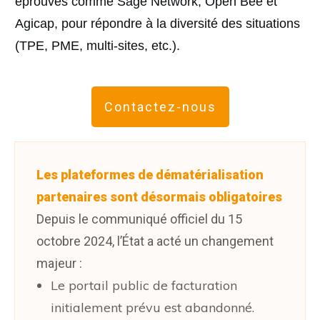
éprouvés comme Sage Network, Open Bee et
Agicap, pour répondre à la diversité des situations
(TPE, PME, multi-sites, etc.).
Contactez-nous
Les plateformes de dématérialisation
partenaires sont désormais obligatoires
Depuis le communiqué officiel du 15
octobre 2024, l’État a acté un changement
majeur :
Le portail public de facturation
initialement prévu est abandonné.