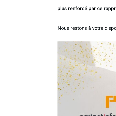
plus renforcé par ce rapp
Nous restons à votre dispo