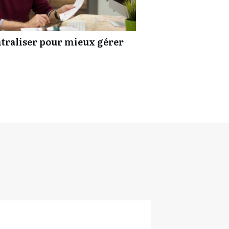
entraliser pour mieux gérer