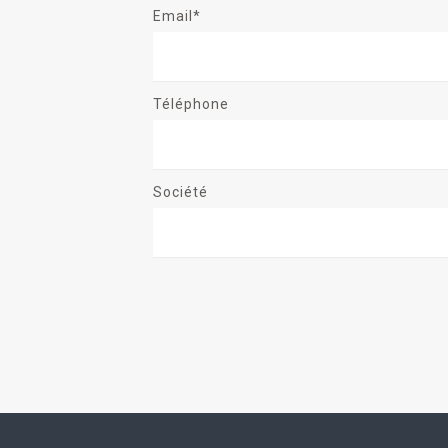
Email*
Téléphone
Société