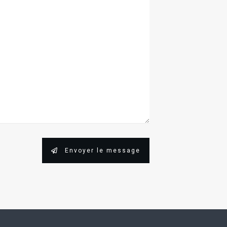
Envoyer le message