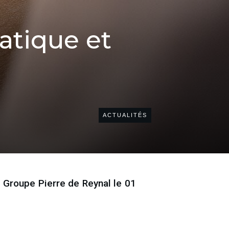
atique et
ACTUALITÉS
u
Groupe Pierre de Reynal le 01