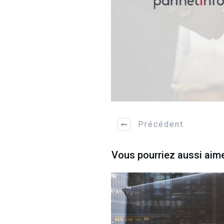
Précédent
Vous pourriez aussi aim