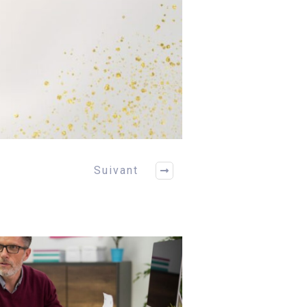
Suivant