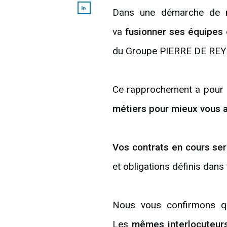
Dans une démarche de
va
fusionner ses équipes 
du Groupe PIERRE DE RE
Ce rapprochement a pour
métiers pour mieux vous 
Vos contrats en cours ser
et obligations définis dans
Nous vous confirmons 
Les
mêmes interlocuteur