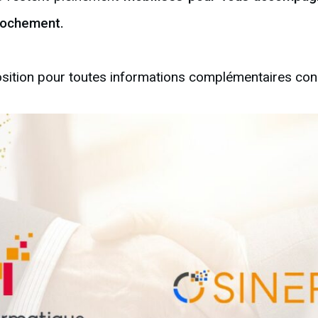
rochement.
sition pour toutes informations complémentaires conce