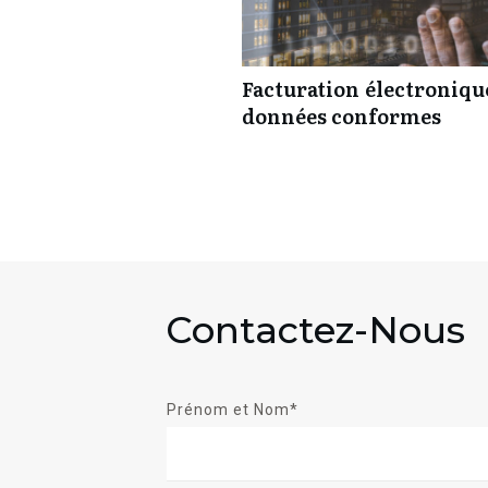
Facturation électronique
données conformes
Contactez-Nous
Prénom et Nom*