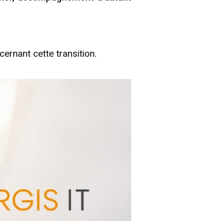
rnant cette transition.