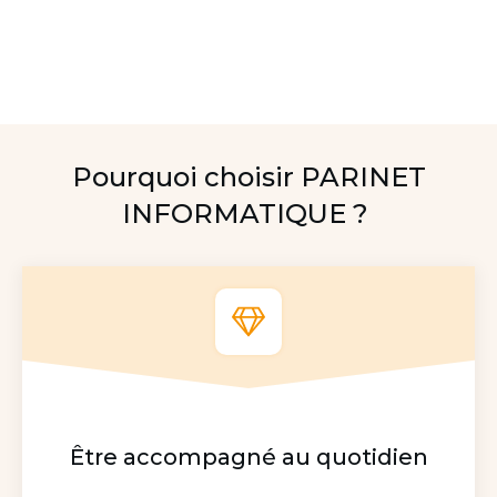
Pourquoi choisir PARINET
INFORMATIQUE ?
Être accompagné au quotidien