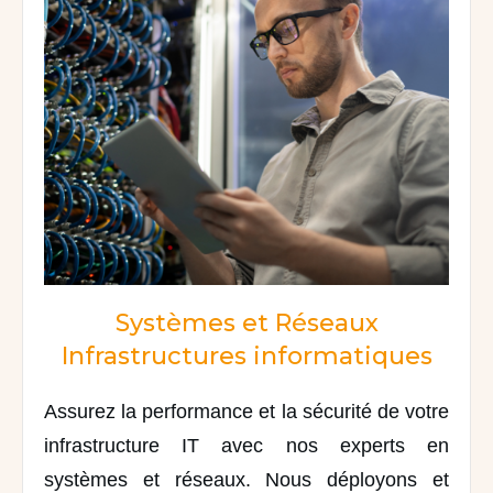
Systèmes et Réseaux
Infrastructures informatiques
Assurez la performance et la sécurité de votre
infrastructure IT avec nos experts en
systèmes et réseaux. Nous déployons et