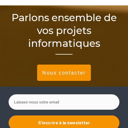
Parlons ensemble de
vos projets
informatiques
Nous contacter
S'inscrire à la newsletter