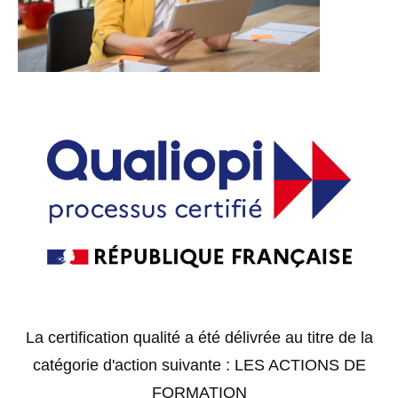
La certification qualité a été délivrée au titre de la
catégorie d'action suivante : LES ACTIONS DE
FORMATION