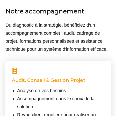
Notre accompagnement
Du diagnostic à la stratégie, bénéficiez d'un
accompagnement complet : audit, cadrage de
projet, formations personnalisées et assistance
technique pour un système d'information efficace.
Audit, Conseil & Gestion Projet
Analyse de vos besoins
Accompagnement dans le choix de la
solution
Revue client régulière pour réaliser un