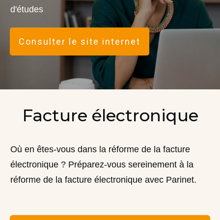
d'études
Consulter le site internet
Facture électronique
Où en êtes-vous dans la réforme de la facture
électronique ? Préparez-vous sereinement à la
réforme de la facture électronique avec Parinet.