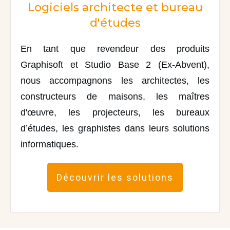
Logiciels architecte et bureau
d'études
En tant que revendeur des produits
Graphisoft et Studio Base 2 (Ex-Abvent),
nous accompagnons les architectes, les
constructeurs de maisons, les maîtres
d'œuvre, les projecteurs, les bureaux
d’études, les graphistes dans leurs solutions
informatiques.
Découvrir les solutions