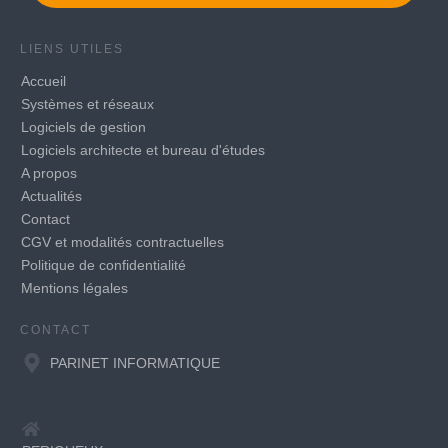
LIENS UTILES
Accueil
Systèmes et réseaux
Logiciels de gestion
Logiciels architecte et bureau d'études
A propos
Actualités
Contact
CGV et modalités contractuelles
Politique de confidentialité
Mentions légales
CONTACT
PARINET INFORMATIQUE