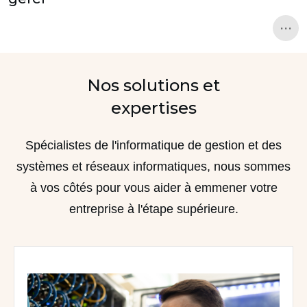
...
Nos solutions et
expertises
Spécialistes de l'informatique de gestion et des
systèmes et réseaux informatiques, nous sommes
à vos côtés pour vous aider à emmener votre
entreprise à l'étape supérieure.