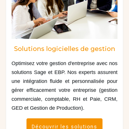
Solutions logicielles de gestion
Optimisez votre gestion d'entreprise avec nos
solutions Sage et EBP. Nos experts assurent
une intégration fluide et personnalisée pour
gérer efficacement votre entreprise (gestion
commerciale, comptable, RH et Paie, CRM,
GED et Gestion de Production).
Découvrir les solutions