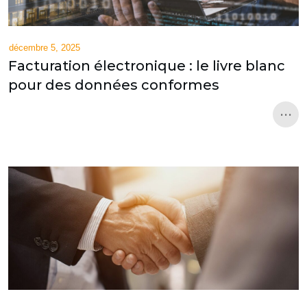
décembre 5, 2025
Facturation électronique : le livre blanc
pour des données conformes
...