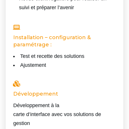
suivi et préparer l’avenir
Installation – configuration &
paramétrage
:
Test et recette des solutions
Ajustement
Développement
Développement à la
carte d’interface avec vos solutions de
gestion