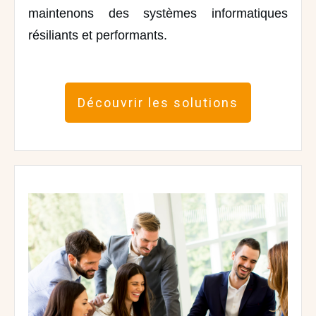
maintenons des systèmes informatiques
résiliants et performants.
Découvrir les solutions