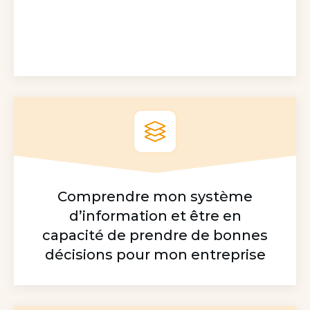
Comprendre mon système
d’information et être en
capacité de prendre de bonnes
décisions pour mon entreprise