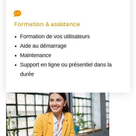
Formation
&
assistance
Formation de vos utilisateurs
Aide au démarrage
Maintenance
Support en ligne ou présentiel dans la
durée