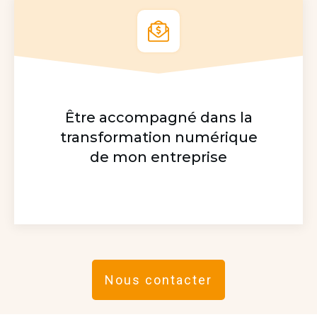
Être accompagné dans la
transformation numérique
de mon entreprise
Nous contacter