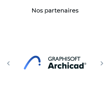
Nos partenaires