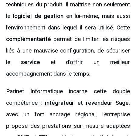
techniques du produit. Il maîtrise non seulement
le
logiciel de gestion
en lui-même, mais aussi
l’environnement dans lequel il sera utilisé. Cette
complémentarité
permet de limiter les risques
liés à une mauvaise configuration, de sécuriser
le
service
et d’offrir un meilleur
accompagnement dans le temps.
Parinet Informatique incarne cette double
compétence :
intégrateur et revendeur Sage
,
avec un fort ancrage régional, l’entreprise
propose des prestations sur mesure adaptées