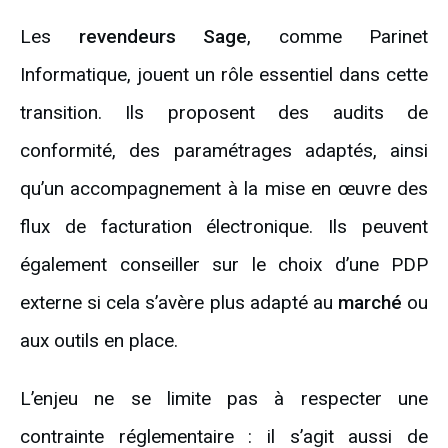
Les
revendeurs Sage
, comme Parinet
Informatique, jouent un rôle essentiel dans cette
transition. Ils proposent des audits de
conformité, des paramétrages adaptés, ainsi
qu’un accompagnement à la mise en œuvre des
flux de facturation électronique. Ils peuvent
également conseiller sur le choix d’une PDP
externe si cela s’avère plus adapté au
marché
ou
aux outils en place.
L’enjeu ne se limite pas à respecter une
contrainte réglementaire : il s’agit aussi de