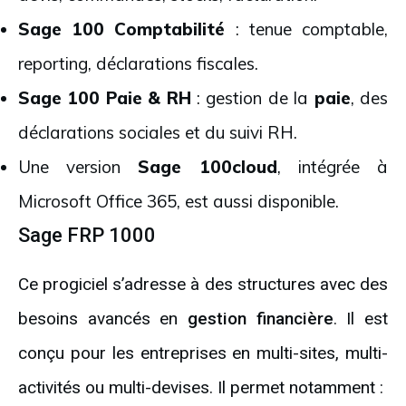
Sage 100 Comptabilité
: tenue comptable,
reporting, déclarations fiscales.
Sage 100 Paie & RH
: gestion de la
paie
, des
déclarations sociales et du suivi RH.
Une version
Sage 100cloud
, intégrée à
Microsoft Office 365, est aussi disponible.
Sage FRP 1000
Ce progiciel s’adresse à des structures avec des
besoins avancés en
gestion financière
. Il est
conçu pour les entreprises en multi-sites, multi-
activités ou multi-devises. Il permet notamment :