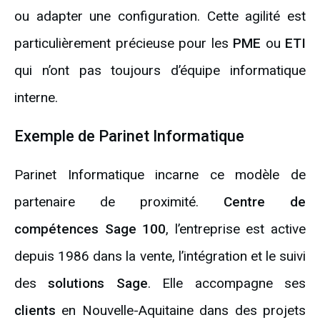
ou adapter une configuration. Cette agilité est
particulièrement précieuse pour les
PME
ou
ETI
qui n’ont pas toujours d’équipe informatique
interne.
Exemple de Parinet Informatique
Parinet Informatique incarne ce modèle de
partenaire de proximité.
Centre de
compétences Sage 100
, l’entreprise est active
depuis 1986 dans la vente, l’intégration et le suivi
des
solutions Sage
. Elle accompagne ses
clients
en Nouvelle-Aquitaine dans des projets