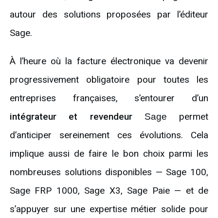
autour des solutions proposées par l’éditeur
Sage.
À l’heure où la facture électronique va devenir
progressivement obligatoire pour toutes les
entreprises françaises, s’entourer d’un
intégrateur et revendeur
permet
Sage
d’anticiper sereinement ces évolutions. Cela
implique aussi de faire le bon choix parmi les
nombreuses solutions disponibles — Sage 100,
Sage FRP 1000, Sage X3, Sage Paie — et de
s’appuyer sur une expertise métier solide pour