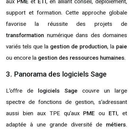
aux
PME
et
ETI
, en alliant conseil, déploiement,
support et formation. Cette approche globale
favorise la réussite des projets de
transformation
numérique dans des domaines
variés tels que la
gestion de production
, la
paie
ou encore la
gestion des ressources humaines
.
3. Panorama des logiciels Sage
L’offre de
logiciels Sage
couvre un large
spectre de fonctions de gestion, s’adressant
aussi bien aux TPE qu’aux
PME
ou
ETI
, et
adaptée à une grande diversité de
métiers
.