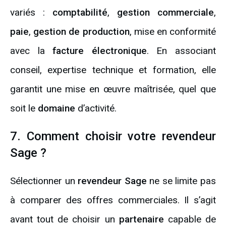
variés :
comptabilité
,
gestion commerciale
,
paie
,
gestion de production
, mise en conformité
avec la
facture électronique
. En associant
conseil, expertise technique et formation, elle
garantit une mise en œuvre maîtrisée, quel que
soit le
domaine
d’activité.
7. Comment choisir votre revendeur
Sage ?
Sélectionner un
revendeur Sage
ne se limite pas
à comparer des offres commerciales. Il s’agit
avant tout de choisir un
partenaire
capable de