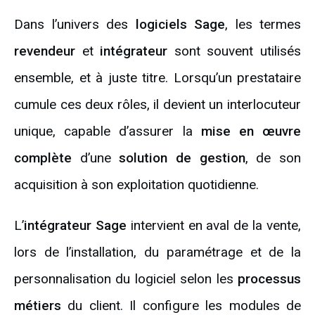
Dans l’univers des
logiciels Sage
, les termes
revendeur
et
intégrateur
sont souvent utilisés
ensemble, et à juste titre. Lorsqu’un prestataire
cumule ces deux rôles, il devient un interlocuteur
unique, capable d’assurer la
mise en œuvre
complète
d’une
solution de gestion
, de son
acquisition à son exploitation quotidienne.
L’
intégrateur Sage
intervient en aval de la vente,
lors de l’installation, du paramétrage et de la
personnalisation du logiciel selon les
processus
métiers
du client. Il configure les modules de