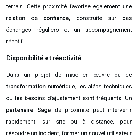
terrain. Cette proximité favorise également une
relation de
confiance
, construite sur des
échanges réguliers et un accompagnement
réactif.
Disponibilité et réactivité
Dans un projet de mise en œuvre ou de
transformation
numérique, les aléas techniques
ou les besoins d’ajustement sont fréquents. Un
partenaire Sage
de proximité peut intervenir
rapidement, sur site ou à distance, pour
résoudre un incident, former un nouvel utilisateur