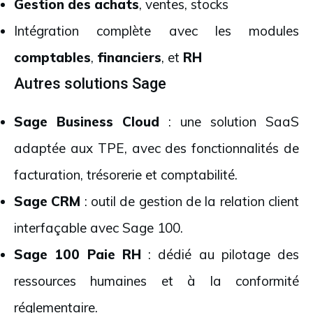
Gestion des achats
, ventes, stocks
Intégration complète avec les modules
comptables
,
financiers
, et
RH
Autres solutions Sage
Sage Business Cloud
: une solution SaaS
adaptée aux TPE, avec des fonctionnalités de
facturation, trésorerie et comptabilité.
Sage CRM
: outil de gestion de la relation client
interfaçable avec Sage 100.
Sage 100 Paie RH
: dédié au pilotage des
ressources humaines et à la conformité
réglementaire.