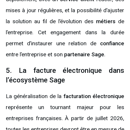
mises à jour régulières, et la possibilité d’ajuster
la solution au fil de l’évolution des
métiers
de
l’entreprise. Cet engagement dans la durée
permet d’instaurer une relation de
confiance
entre l’entreprise et son
partenaire Sage
.
5. La facture électronique dans
l’écosystème Sage
La généralisation de la
facturation électronique
représente un tournant majeur pour les
entreprises françaises. À partir de juillet 2026,
toutes les entreprises devront être en mesure de