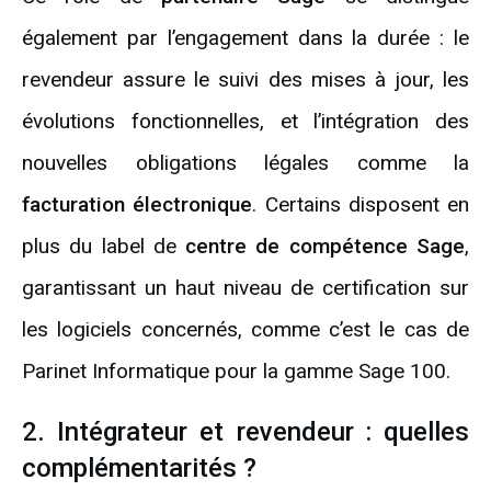
également par l’engagement dans la durée : le
revendeur assure le suivi des mises à jour, les
évolutions fonctionnelles, et l’intégration des
nouvelles obligations légales comme la
facturation électronique
. Certains disposent en
plus du label de
centre de compétence Sage
,
garantissant un haut niveau de certification sur
les logiciels concernés, comme c’est le cas de
Parinet Informatique pour la gamme Sage 100.
2. Intégrateur et revendeur : quelles
complémentarités ?