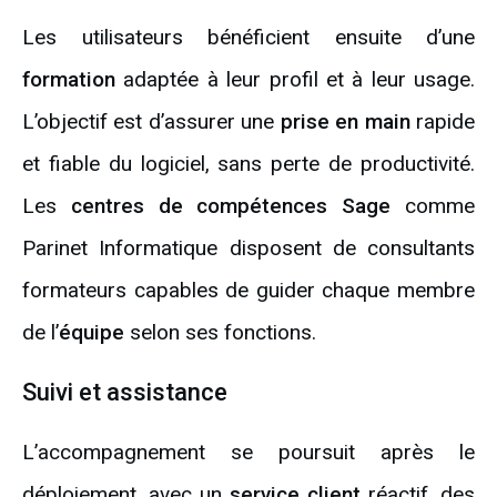
Les utilisateurs bénéficient ensuite d’une
formation
adaptée à leur profil et à leur usage.
L’objectif est d’assurer une
prise en main
rapide
et fiable du logiciel, sans perte de productivité.
Les
centres de compétences Sage
comme
Parinet Informatique disposent de consultants
formateurs capables de guider chaque membre
de l’
équipe
selon ses fonctions.
Suivi et assistance
L’accompagnement se poursuit après le
déploiement, avec un
service client
réactif, des