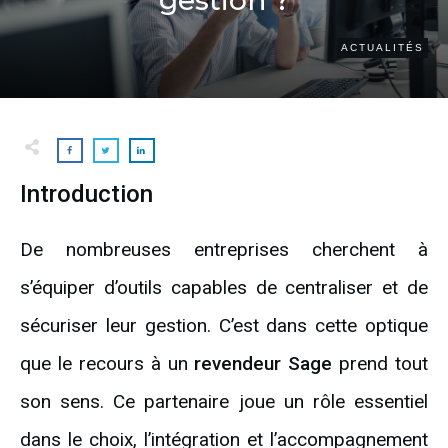
ACTUALITÉS
Introduction
De nombreuses entreprises cherchent à
s’équiper d’outils capables de centraliser et de
sécuriser leur gestion. C’est dans cette optique
que le recours à un
revendeur Sage
prend tout
son sens. Ce partenaire joue un rôle essentiel
dans le choix, l’intégration et l’accompagnement