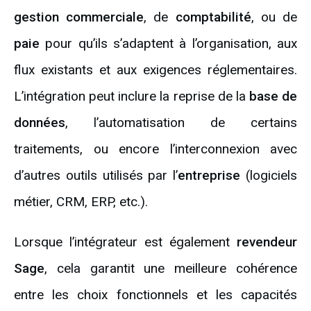
gestion commerciale
, de
comptabilité
, ou de
paie
pour qu’ils s’adaptent à l’organisation, aux
flux existants et aux exigences réglementaires.
L’intégration peut inclure la reprise de la
base de
données
, l’automatisation de certains
traitements, ou encore l’interconnexion avec
d’autres outils utilisés par l’
entreprise
(logiciels
métier, CRM, ERP, etc.).
Lorsque l’intégrateur est également
revendeur
Sage
, cela garantit une meilleure cohérence
entre les choix fonctionnels et les capacités