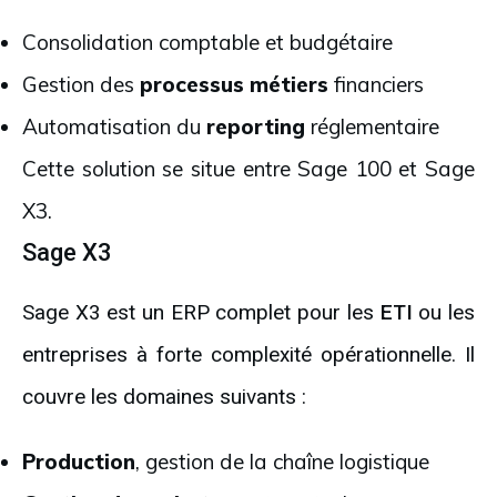
Consolidation comptable et budgétaire
Gestion des
processus métiers
financiers
Automatisation du
reporting
réglementaire
Cette solution se situe entre Sage 100 et Sage
X3.
Sage X3
Sage X3 est un ERP complet pour les
ETI
ou les
entreprises à forte complexité opérationnelle. Il
couvre les domaines suivants :
Production
, gestion de la chaîne logistique