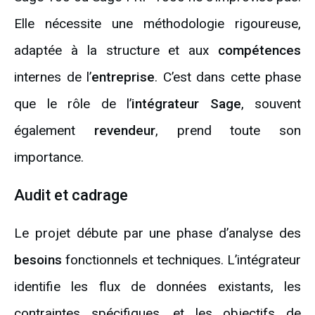
Elle nécessite une méthodologie rigoureuse,
adaptée à la structure et aux
compétences
internes de l’
entreprise
. C’est dans cette phase
que le rôle de l’
intégrateur Sage
, souvent
également
revendeur
, prend toute son
importance.
Audit et cadrage
Le projet débute par une phase d’analyse des
besoins
fonctionnels et techniques. L’intégrateur
identifie les flux de données existants, les
contraintes spécifiques, et les objectifs de