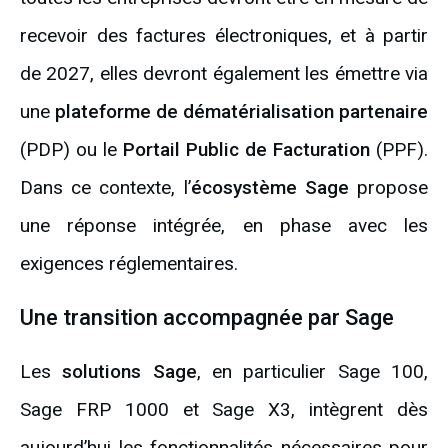
recevoir des factures électroniques, et à partir
de 2027, elles devront également les émettre via
une
plateforme de dématérialisation partenaire
(PDP) ou le
Portail Public de Facturation
(PPF).
Dans ce contexte, l’
écosystème Sage
propose
une réponse intégrée, en phase avec les
exigences réglementaires.
Une transition accompagnée par Sage
Les
solutions Sage
, en particulier Sage 100,
Sage FRP 1000 et Sage X3, intègrent dès
aujourd’hui les fonctionnalités nécessaires pour