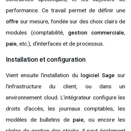
performance. Ce travail permet de définir une
offre
sur mesure, fondée sur des choix clairs de
modules (comptabilité,
gestion commerciale
,
paie
, etc.), d’interfaces et de processus.
Installation et configuration
Vient ensuite l’installation du
logiciel Sage
sur
l’infrastructure du client, ou dans un
environnement cloud. L’intégrateur configure les
droits d’accès, les journaux comptables, les
modèles de bulletins de
paie
, ou encore les
règles de gestion des stocks. Il peut également