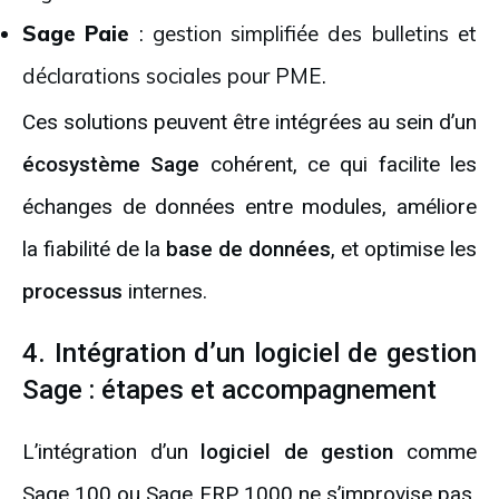
Sage Paie
: gestion simplifiée des bulletins et
déclarations sociales pour PME.
Ces solutions peuvent être intégrées au sein d’un
écosystème Sage
cohérent, ce qui facilite les
échanges de données entre modules, améliore
la fiabilité de la
base de données
, et optimise les
processus
internes.
4. Intégration d’un logiciel de gestion
Sage : étapes et accompagnement
L’intégration d’un
logiciel de gestion
comme
Sage 100 ou Sage FRP 1000 ne s’improvise pas.