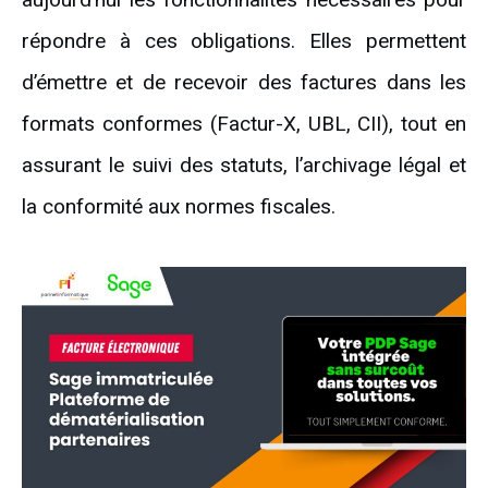
répondre à ces obligations. Elles permettent
d’émettre et de recevoir des factures dans les
formats conformes (Factur-X, UBL, CII), tout en
assurant le suivi des statuts, l’archivage légal et
la conformité aux normes fiscales.