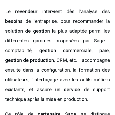
Le
revendeur
intervient dès l’analyse des
besoins
de l’entreprise, pour recommander la
solution de gestion
la plus adaptée parmi les
différentes gammes proposées par Sage :
comptabilité,
gestion commerciale
,
paie
,
gestion de production
, CRM, etc. Il accompagne
ensuite dans la configuration, la formation des
utilisateurs, l’interfaçage avec les outils métiers
existants, et assure un
service
de support
technique après la mise en production.
Ce rôle de
partenaire Sage
se distingue