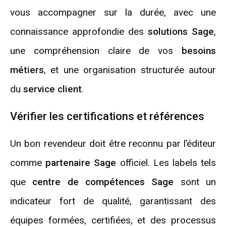
vous accompagner sur la durée, avec une
connaissance approfondie des
solutions Sage
,
une compréhension claire de vos
besoins
métiers
, et une organisation structurée autour
du
service client
.
Vérifier les certifications et références
Un bon revendeur doit être reconnu par l’éditeur
comme
partenaire Sage
officiel. Les labels tels
que
centre de compétences Sage
sont un
indicateur fort de qualité, garantissant des
équipes formées, certifiées, et des processus