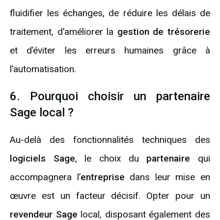
fluidifier les échanges, de réduire les délais de
traitement, d’améliorer la
gestion de trésorerie
et d’éviter les erreurs humaines grâce à
l’automatisation.
6. Pourquoi choisir un partenaire
Sage local ?
Au-delà des fonctionnalités techniques des
logiciels Sage
, le choix du
partenaire
qui
accompagnera l’
entreprise
dans leur mise en
œuvre est un facteur décisif. Opter pour un
revendeur Sage
local, disposant également des