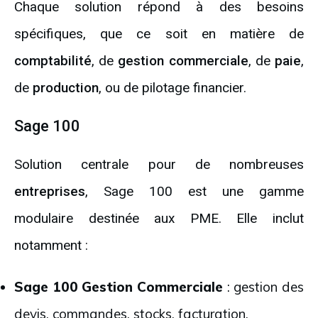
Chaque solution répond à des besoins
spécifiques, que ce soit en matière de
comptabilité
, de
gestion commerciale
, de
paie
,
de
production
, ou de pilotage financier.
Sage 100
Solution centrale pour de nombreuses
entreprises
, Sage 100 est une gamme
modulaire destinée aux PME. Elle inclut
notamment :
Sage 100 Gestion Commerciale
: gestion des
devis, commandes, stocks, facturation.