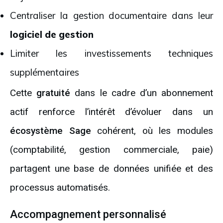
Centraliser la gestion documentaire dans leur
logiciel de gestion
Limiter les investissements techniques
supplémentaires
Cette
gratuité
dans le cadre d’un abonnement
actif renforce l’intérêt d’évoluer dans un
écosystème Sage
cohérent, où les modules
(comptabilité, gestion commerciale, paie)
partagent une base de données unifiée et des
processus automatisés.
Accompagnement personnalisé