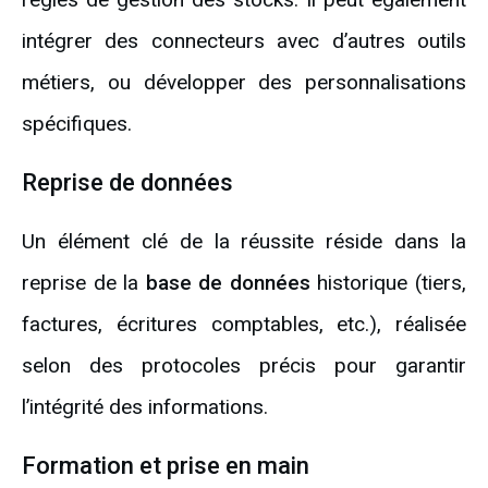
intégrer des connecteurs avec d’autres outils
métiers, ou développer des personnalisations
spécifiques.
Reprise de données
Un élément clé de la réussite réside dans la
reprise de la
base de données
historique (tiers,
factures, écritures comptables, etc.), réalisée
selon des protocoles précis pour garantir
l’intégrité des informations.
Formation et prise en main