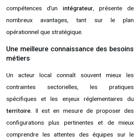
compétences d’un
intégrateur
, présente de
nombreux avantages, tant sur le plan
opérationnel que stratégique.
Une meilleure connaissance des besoins
métiers
Un acteur local connaît souvent mieux les
contraintes sectorielles, les pratiques
spécifiques et les enjeux réglementaires du
territoire
. Il est en mesure de proposer des
configurations plus pertinentes et de mieux
comprendre les attentes des équipes sur le