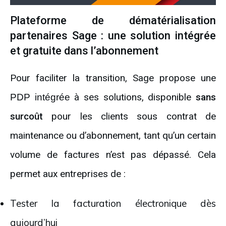
Plateforme de dématérialisation
partenaires Sage : une solution intégrée
et gratuite dans l’abonnement
Pour faciliter la transition, Sage propose une
à ses solutions, disponible
sans
PDP intégrée
surcoût
pour les clients sous contrat de
maintenance ou d’abonnement, tant qu’un certain
volume de factures n’est pas dépassé. Cela
permet aux entreprises de :
Tester la facturation électronique dès
aujourd’hui