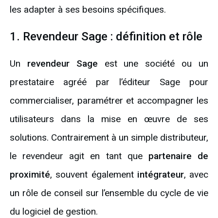
les adapter à ses besoins spécifiques.
1. Revendeur Sage : définition et rôle
Un
revendeur Sage
est une société ou un
prestataire agréé par l’éditeur Sage pour
commercialiser, paramétrer et accompagner les
utilisateurs dans la mise en œuvre de ses
solutions. Contrairement à un simple distributeur,
le revendeur agit en tant que
partenaire de
proximité
, souvent également
intégrateur
, avec
un rôle de conseil sur l’ensemble du cycle de vie
du logiciel de gestion.