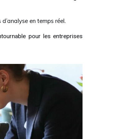
s d’analyse en temps réel.
tournable pour les entreprises