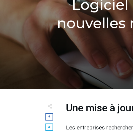
Logiciel
nouvelles 
Une mise à jour
Les entreprises recherchent