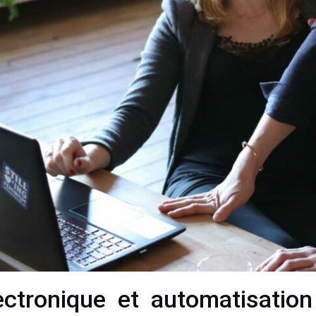
ectronique et automatisation