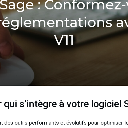
 Sage : Conformez
réglementations a
V11
 qui s’intègre à votre logiciel
 des outils performants et évolutifs pour optimiser le