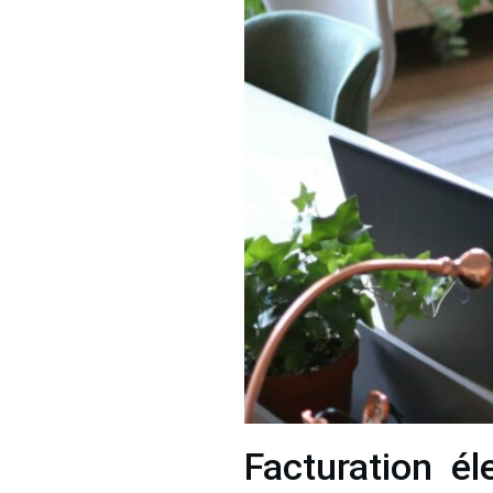
Facturation él