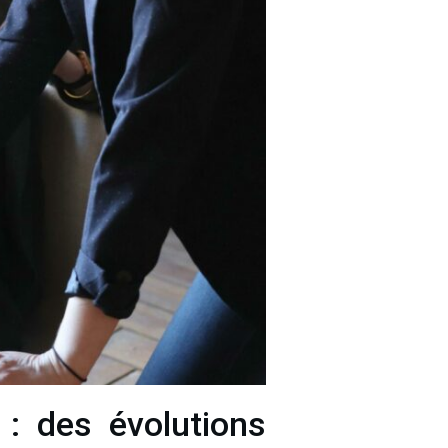
 : des évolutions