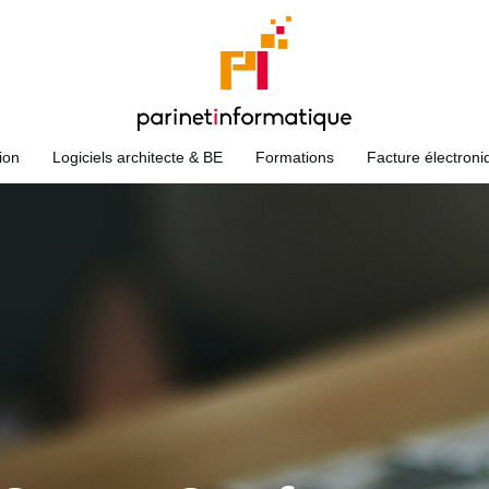
ion
Logiciels architecte & BE
Formations
Facture électroni