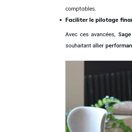
comptables.
Faciliter le pilotage fina
Avec ces avancées,
Sage
souhaitant allier
performa